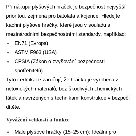
Při nákupu plyšových hraček je bezpečnost nejvyšší
prioritou, zejména pro batolata a kojence. Hledejte
kachní plyšové hračky, které jsou v souladu s
mezinárodními bezpečnostními standardy, například:
EN71 (Evropa)
ASTM F963 (USA)
CPSIA (Zákon o zvyšování bezpečnosti
spotřebitelů)
Tyto certifikace zaručují, že hračka je vyrobena z
netoxických materiálů, bez škodlivých chemických
látek a navržených s technikami konstrukce v bezpečí
dítěte.
Vyvážení velikosti a funkce
Malé plyšové hračky (15–25 cm): Ideální pro