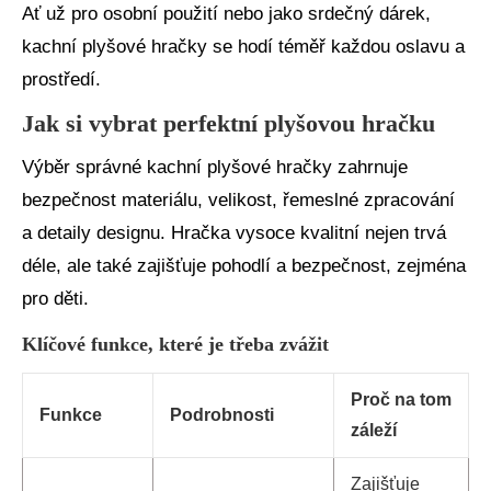
Ať už pro osobní použití nebo jako srdečný dárek,
kachní plyšové hračky se hodí téměř každou oslavu a
prostředí.
Jak si vybrat perfektní plyšovou hračku
Výběr správné kachní plyšové hračky zahrnuje
bezpečnost materiálu, velikost, řemeslné zpracování
a detaily designu. Hračka vysoce kvalitní nejen trvá
déle, ale také zajišťuje pohodlí a bezpečnost, zejména
pro děti.
Klíčové funkce, které je třeba zvážit
Proč na tom
Funkce
Podrobnosti
záleží
Zajišťuje