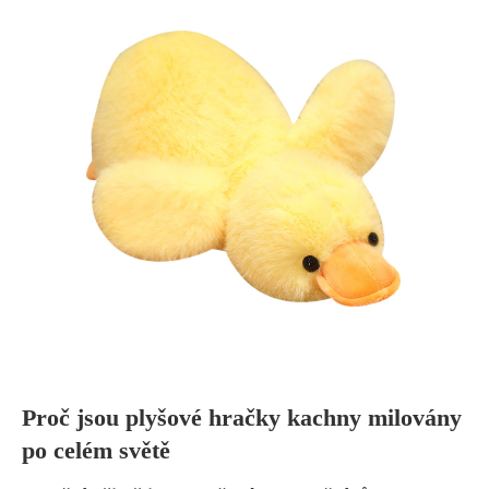
Proč jsou plyšové hračky kachny milovány
po celém světě