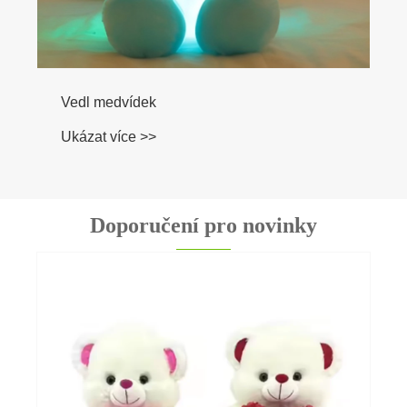
Vedl medvídek
Ukázat více >>
Doporučení pro novinky