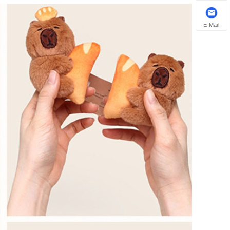
E-Mail