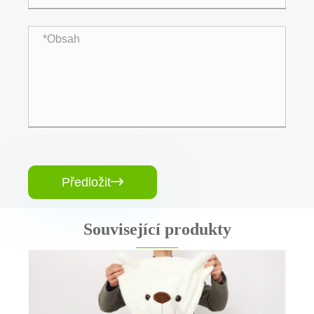
Předložit

Související produkty