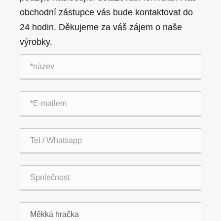
obchodní zástupce vás bude kontaktovat do
24 hodin. Děkujeme za váš zájem o naše
výrobky.