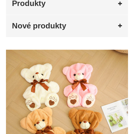
Produkty
Nové produkty