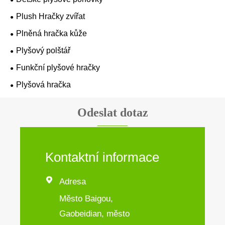
Plush Hračky zvířat
Plněná hračka kůže
Plyšový polštář
Funkční plyšové hračky
Plyšová hračka
Odeslat dotaz
Kontaktní informace

Adresa
Město Baigou,
Gaobeidian, město