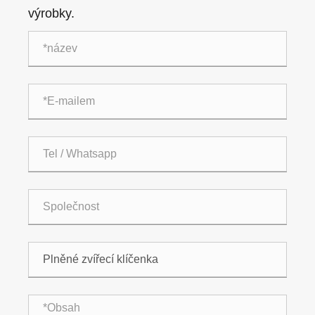
výrobky.