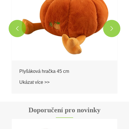


Doporučení pro novinky