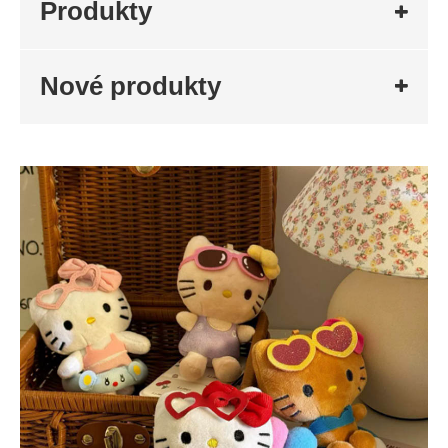
Produkty
Nové produkty